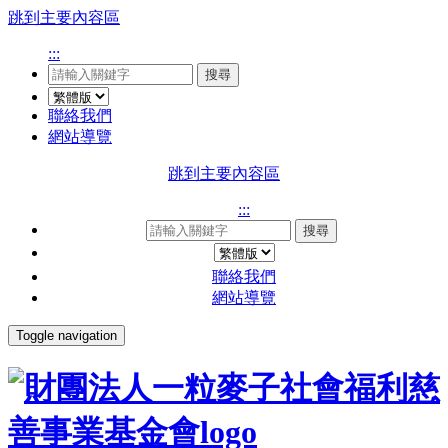
跳到主要內容區
:::
搜尋
聯絡我們
網站導覽
跳到主要內容區
:::
搜尋
聯絡我們
網站導覽
Toggle navigation