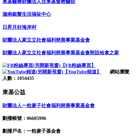
東基醫療財團法人台東基督教醫院
迦南銀髮生活福祉中心
日昇月好海岸村
財團法人家立立社會福利慈善事業基金會
財團法人家立立社會福利慈善事業基金會附設哈拿之家
【FB粉絲專頁】
【YouTube頻道】
網站瀏覽
人數：1054435
東基公益
財團法人一粒麥子社會福利慈善事業基金會
劃撥帳號：06685996
劃撥戶名：一粒麥子基金會