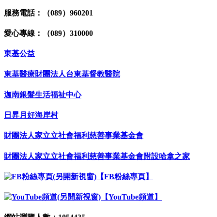
服務電話：（089）960201
愛心專線：（089）310000
東基公益
東基醫療財團法人台東基督教醫院
迦南銀髮生活福祉中心
日昇月好海岸村
財團法人家立立社會福利慈善事業基金會
財團法人家立立社會福利慈善事業基金會附設哈拿之家
【FB粉絲專頁】
【YouTube頻道】