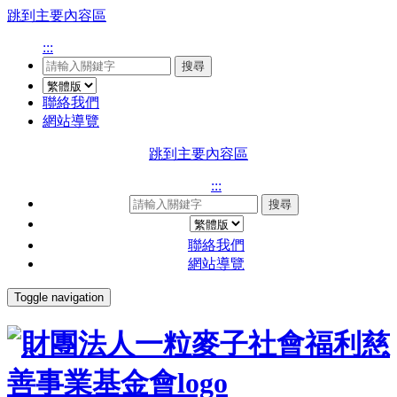
跳到主要內容區
:::
搜尋
聯絡我們
網站導覽
跳到主要內容區
:::
搜尋
聯絡我們
網站導覽
Toggle navigation