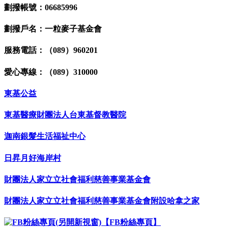
劃撥帳號：06685996
劃撥戶名：一粒麥子基金會
服務電話：（089）960201
愛心專線：（089）310000
東基公益
東基醫療財團法人台東基督教醫院
迦南銀髮生活福祉中心
日昇月好海岸村
財團法人家立立社會福利慈善事業基金會
財團法人家立立社會福利慈善事業基金會附設哈拿之家
【FB粉絲專頁】