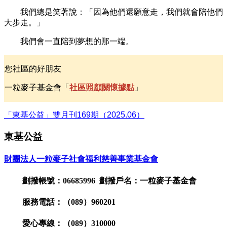
我們總是笑著說：「因為他們還願意走，我們就會陪他們
大步走。」
我們會一直陪到夢想的那一端。
您社區的好朋友
一粒麥子基金會「
社區照顧關懷據點
」
「東基公益」雙月刊169期（2025.06）
東基公益
財團法人一粒麥子社會福利慈善事業基金會
劃撥帳號：06685996 劃撥戶名：一粒麥子基金會
服務電話：（089）960201
愛心專線：（089）310000