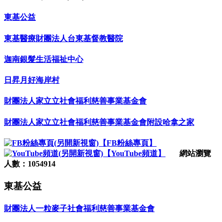
東基公益
東基醫療財團法人台東基督教醫院
迦南銀髮生活福祉中心
日昇月好海岸村
財團法人家立立社會福利慈善事業基金會
財團法人家立立社會福利慈善事業基金會附設哈拿之家
【FB粉絲專頁】
【YouTube頻道】
網站瀏覽
人數：1054914
東基公益
財團法人一粒麥子社會福利慈善事業基金會