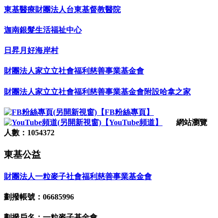
東基醫療財團法人台東基督教醫院
迦南銀髮生活福祉中心
日昇月好海岸村
財團法人家立立社會福利慈善事業基金會
財團法人家立立社會福利慈善事業基金會附設哈拿之家
【FB粉絲專頁】
【YouTube頻道】
網站瀏覽
人數：1054372
東基公益
財團法人一粒麥子社會福利慈善事業基金會
劃撥帳號：06685996
劃撥戶名：一粒麥子基金會