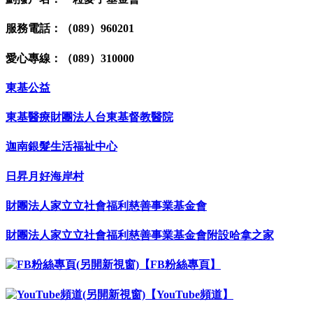
服務電話：（089）960201
愛心專線：（089）310000
東基公益
東基醫療財團法人台東基督教醫院
迦南銀髮生活福祉中心
日昇月好海岸村
財團法人家立立社會福利慈善事業基金會
財團法人家立立社會福利慈善事業基金會附設哈拿之家
【FB粉絲專頁】
【YouTube頻道】