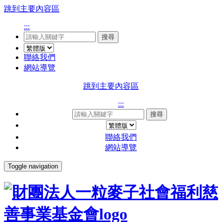
跳到主要內容區
:::
搜尋
聯絡我們
網站導覽
跳到主要內容區
:::
搜尋
聯絡我們
網站導覽
Toggle navigation