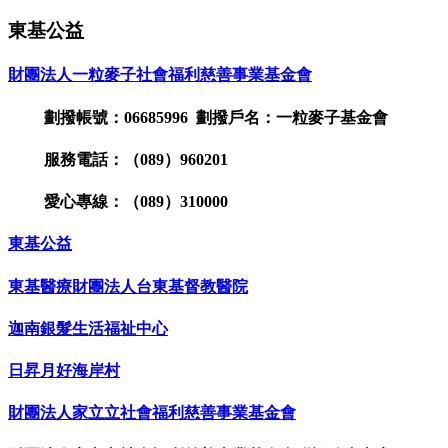
東基公益
財團法人一粒麥子社會福利慈善事業基金會
劃撥帳號：06685996 劃撥戶名：一粒麥子基金會
服務電話：（089）960201
愛心專線：（089）310000
東基公益
東基醫療財團法人台東基督教醫院
迦南銀髮生活福祉中心
日昇月好海岸村
財團法人家立立社會福利慈善事業基金會