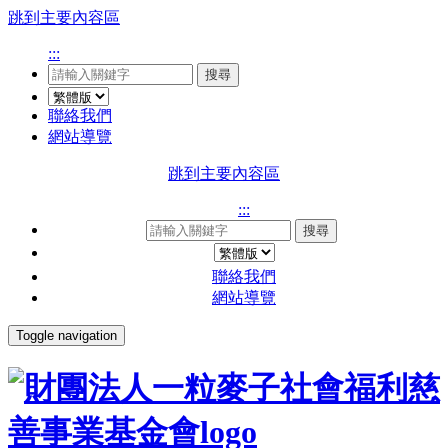
跳到主要內容區
:::
搜尋
聯絡我們
網站導覽
跳到主要內容區
:::
搜尋
聯絡我們
網站導覽
Toggle navigation