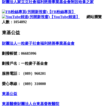
財團法人家立立社會福利慈善事業基金會附設哈拿之家
【FB粉絲專頁】
【YouTube頻道】
網站瀏覽
人數：1054892
東基公益
財團法人一粒麥子社會福利慈善事業基金會
劃撥帳號：06685996
劃撥戶名：一粒麥子基金會
服務電話：（089）960201
愛心專線：（089）310000
東基公益
東基醫療財團法人台東基督教醫院