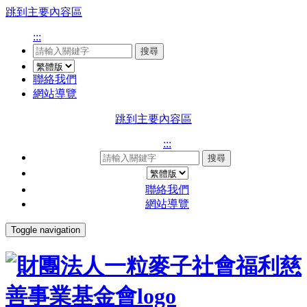
跳到主要內容區
:::
搜尋
聯絡我們
網站導覽
跳到主要內容區
:::
搜尋
聯絡我們
網站導覽
Toggle navigation