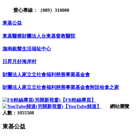
愛心專線：（089）310000
東基公益
東基醫療財團法人台東基督教醫院
迦南銀髮生活福祉中心
日昇月好海岸村
財團法人家立立社會福利慈善事業基金會
財團法人家立立社會福利慈善事業基金會附設哈拿之家
【FB粉絲專頁】
【YouTube頻道】
網站瀏覽
人數：1055508
東基公益