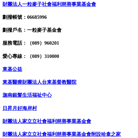
財團法人一粒麥子社會福利慈善事業基金會
劃撥帳號：06685996
劃撥戶名：一粒麥子基金會
服務電話：（089）960201
愛心專線：（089）310000
東基公益
東基醫療財團法人台東基督教醫院
迦南銀髮生活福祉中心
日昇月好海岸村
財團法人家立立社會福利慈善事業基金會
財團法人家立立社會福利慈善事業基金會附設哈拿之家