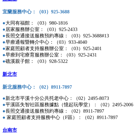
宜蘭服務中心：（03）925-3688
●
大同有福館：（03）980-1816
●
居家服務辦公室：（03）925-2433
●
長照交通接送服務預約專線：（03）925-3688#13
●
早療通報暨轉介中心：（03）933-4040
●
家庭照顧者支持服務辦公室：（03）925-2401
●
早療到宅療育服務辦公室：（03）925-2431
●
礁溪親子館：
（03
）
928-5322
新北市
新北服務中心：（02）8911-7897
●
新北市平溪十分公共托老中心：（02）2495-8073
●
平溪區失智社區服務據點（憶起玩學堂）：（02）2495-2006
●
長照交通接送服務預約專線：（02）8911-7897
●
家庭照顧者支持服務中心（F區）：（02）8911-7897
台南市