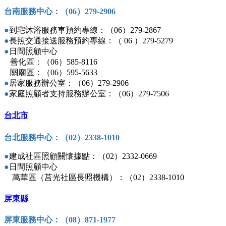
台南服務中心：（06）279-2906
●
到宅沐浴服務車預約專線：（06）279-2867
●
長照交通接送服務預約專線：（ 06 ）279-5279
●
日間照顧中心
善化區：（06）585-8116
關廟區：（06）595-5633
●
居家服務辦公室：（06）279-2906
●
家庭照顧者支持服務辦公室：（06）279-7506
台北市
台北服務中心：
（
02）2338-1010
●
建成社區照顧關懷據點：（02）2332-0669
●
日間照顧中心
萬華區（莒光社區長照機構）：（02）2338-1010
屏東縣
屏東服務中心：（08）871-1977