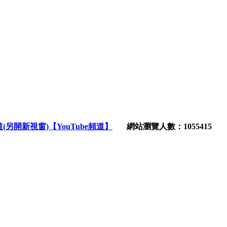
【YouTube頻道】
網站瀏覽人數：1055415