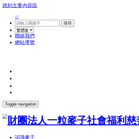
跳到主要內容區
:::
搜尋
聯絡我們
網站導覽
Toggle navigation
認識麥子