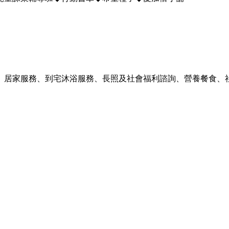
、居家服務、到宅沐浴服務、長照及社會福利諮詢、營養餐食、