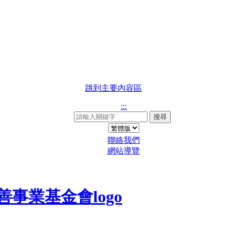
跳到主要內容區
:::
搜尋
聯絡我們
網站導覽