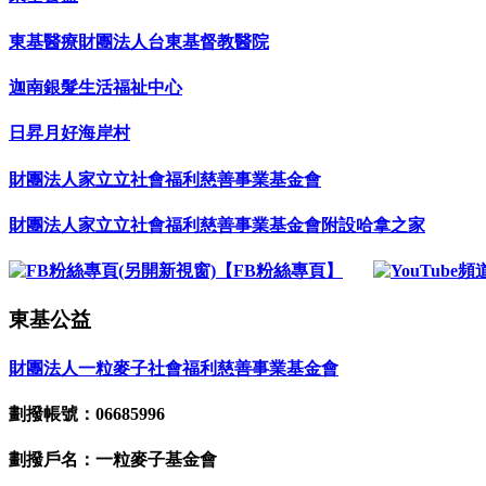
東基醫療財團法人台東基督教醫院
迦南銀髮生活福祉中心
日昇月好海岸村
財團法人家立立社會福利慈善事業基金會
財團法人家立立社會福利慈善事業基金會附設哈拿之家
【FB粉絲專頁】
東基公益
財團法人一粒麥子社會福利慈善事業基金會
劃撥帳號：06685996
劃撥戶名：一粒麥子基金會