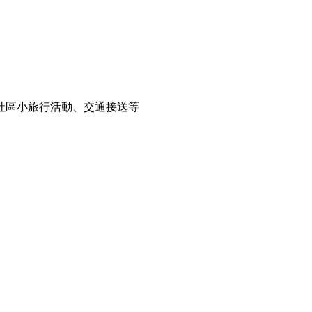
社區小旅行活動、交通接送等