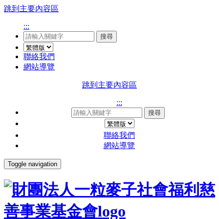
跳到主要內容區
:::
搜尋
聯絡我們
網站導覽
跳到主要內容區
:::
搜尋
聯絡我們
網站導覽
Toggle navigation