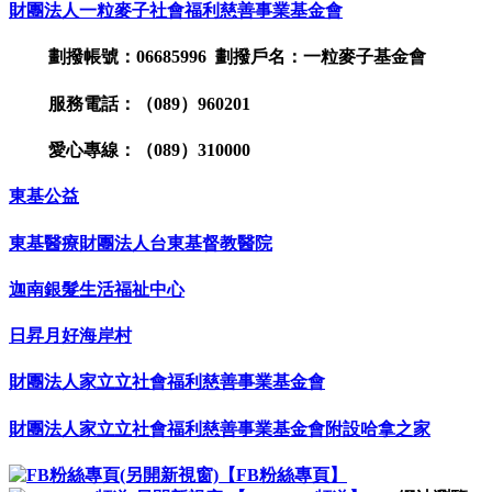
財團法人一粒麥子社會福利慈善事業基金會
劃撥帳號：06685996 劃撥戶名：一粒麥子基金會
服務電話：（089）960201
愛心專線：（089）310000
東基公益
東基醫療財團法人台東基督教醫院
迦南銀髮生活福祉中心
日昇月好海岸村
財團法人家立立社會福利慈善事業基金會
財團法人家立立社會福利慈善事業基金會附設哈拿之家
【FB粉絲專頁】