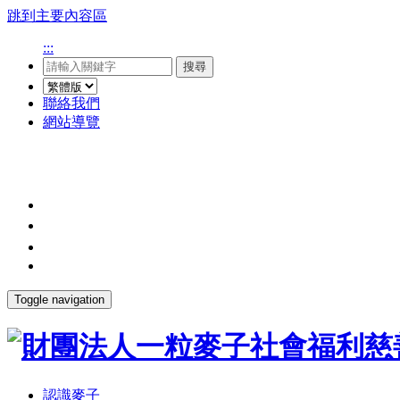
跳到主要內容區
:::
搜尋
聯絡我們
網站導覽
Toggle navigation
認識麥子