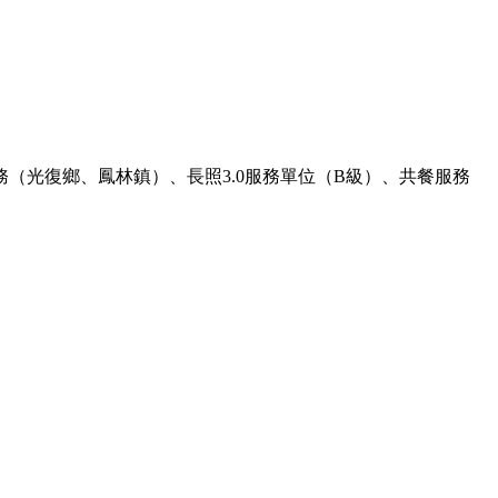
（光復鄉、鳳林鎮）、長照3.0服務單位（B級）、共餐服務