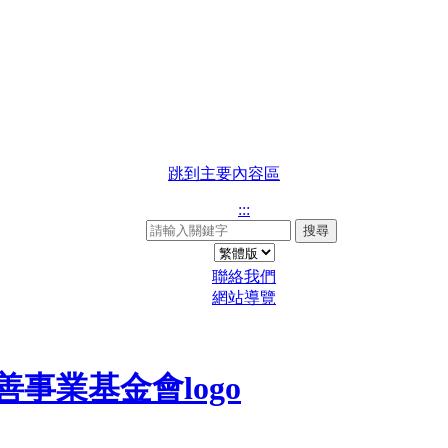
跳到主要內容區
:::
搜尋
聯絡我們
網站導覽