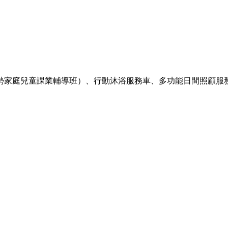
家庭兒童課業輔導班）、行動沐浴服務車、多功能日間照顧服務