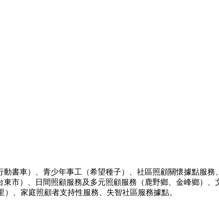
行動書車）、青少年事工（希望種子）、社區照顧關懷據點服務
台東市
）
、日間照顧服務及多元照顧服務（鹿野鄉、金峰鄉）、文
里）
、
家庭照顧者支持性服務
、
失智社區服務據點
。