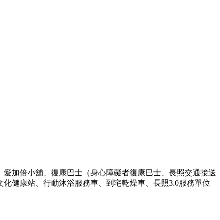
、愛加倍小舖、復康巴士（身心障礙者復康巴士、長照交通接送
化健康站、行動沐浴服務車、到宅乾燥車、長照3.0服務單位