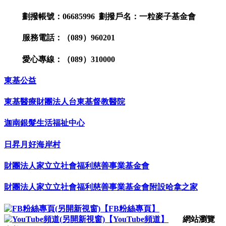
劃撥帳號：06685996 劃撥戶名：一粒麥子基金會
服務電話：（089）960201
愛心專線：（089）310000
東基公益
東基醫療財團法人台東基督教醫院
迦南銀髮生活福祉中心
日昇月好海岸村
財團法人家立立社會福利慈善事業基金會
財團法人家立立社會福利慈善事業基金會附設哈拿之家
【FB粉絲專頁】
【YouTube頻道】
網站瀏覽