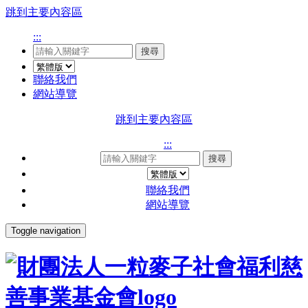
跳到主要內容區
:::
搜尋
聯絡我們
網站導覽
跳到主要內容區
:::
搜尋
聯絡我們
網站導覽
Toggle navigation