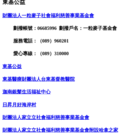
東基公益
財團法人一粒麥子社會福利慈善事業基金會
劃撥帳號：06685996 劃撥戶名：一粒麥子基金會
服務電話：（089）960201
愛心專線：（089）310000
東基公益
東基醫療財團法人台東基督教醫院
迦南銀髮生活福祉中心
日昇月好海岸村
財團法人家立立社會福利慈善事業基金會
財團法人家立立社會福利慈善事業基金會附設哈拿之家