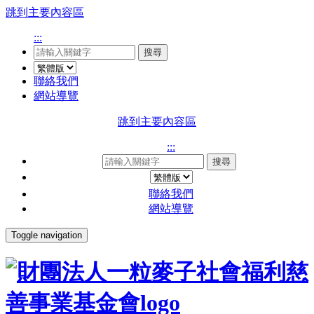
跳到主要內容區
:::
搜尋
聯絡我們
網站導覽
跳到主要內容區
:::
搜尋
聯絡我們
網站導覽
Toggle navigation