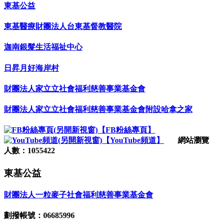
東基公益
東基醫療財團法人台東基督教醫院
迦南銀髮生活福祉中心
日昇月好海岸村
財團法人家立立社會福利慈善事業基金會
財團法人家立立社會福利慈善事業基金會附設哈拿之家
【FB粉絲專頁】
【YouTube頻道】
網站瀏覽
人數：1055422
東基公益
財團法人一粒麥子社會福利慈善事業基金會
劃撥帳號：06685996