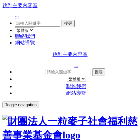
跳到主要內容區
:::
搜尋
聯絡我們
網站導覽
跳到主要內容區
:::
搜尋
聯絡我們
網站導覽
Toggle navigation