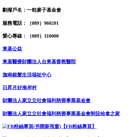
劃撥戶名：一粒麥子基金會
服務電話：（089）960201
愛心專線：（089）310000
東基公益
東基醫療財團法人台東基督教醫院
迦南銀髮生活福祉中心
日昇月好海岸村
財團法人家立立社會福利慈善事業基金會
財團法人家立立社會福利慈善事業基金會附設哈拿之家
【FB粉絲專頁】