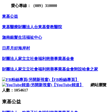
愛心專線：（089）310000
東基公益
東基醫療財團法人台東基督教醫院
迦南銀髮生活福祉中心
日昇月好海岸村
財團法人家立立社會福利慈善事業基金會
財團法人家立立社會福利慈善事業基金會附設哈拿之家
【FB粉絲專頁】
【YouTube頻道】
網站瀏覽
人數：1054617
東基公益