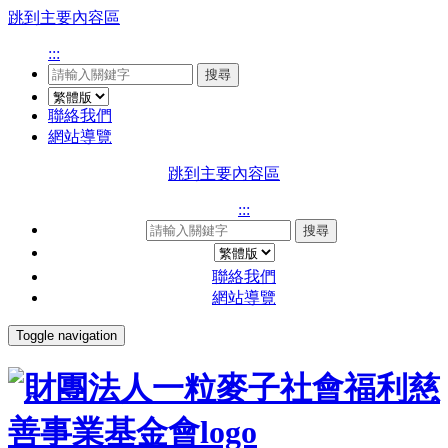
跳到主要內容區
:::
搜尋
聯絡我們
網站導覽
跳到主要內容區
:::
搜尋
聯絡我們
網站導覽
Toggle navigation