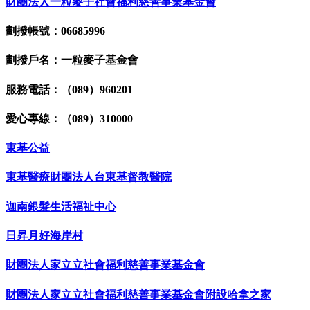
財團法人一粒麥子社會福利慈善事業基金會
劃撥帳號：06685996
劃撥戶名：一粒麥子基金會
服務電話：（089）960201
愛心專線：（089）310000
東基公益
東基醫療財團法人台東基督教醫院
迦南銀髮生活福祉中心
日昇月好海岸村
財團法人家立立社會福利慈善事業基金會
財團法人家立立社會福利慈善事業基金會附設哈拿之家