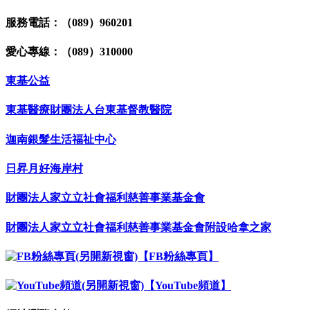
服務電話：（089）960201
愛心專線：（089）310000
東基公益
東基醫療財團法人台東基督教醫院
迦南銀髮生活福祉中心
日昇月好海岸村
財團法人家立立社會福利慈善事業基金會
財團法人家立立社會福利慈善事業基金會附設哈拿之家
【FB粉絲專頁】
【YouTube頻道】