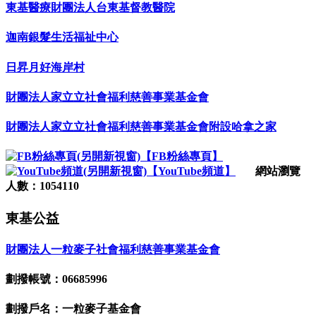
東基醫療財團法人台東基督教醫院
迦南銀髮生活福祉中心
日昇月好海岸村
財團法人家立立社會福利慈善事業基金會
財團法人家立立社會福利慈善事業基金會附設哈拿之家
【FB粉絲專頁】
【YouTube頻道】
網站瀏覽
人數：1054110
東基公益
財團法人一粒麥子社會福利慈善事業基金會
劃撥帳號：06685996
劃撥戶名：一粒麥子基金會