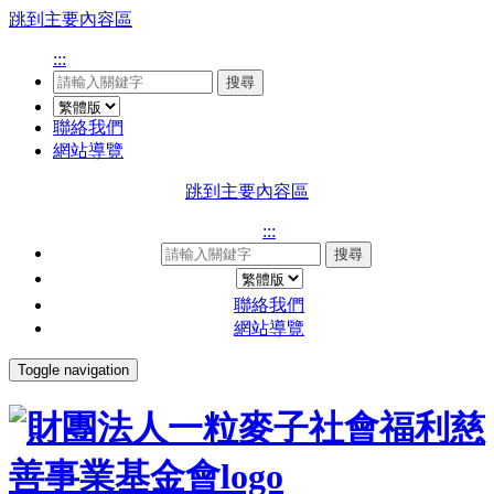
跳到主要內容區
:::
搜尋
聯絡我們
網站導覽
跳到主要內容區
:::
搜尋
聯絡我們
網站導覽
Toggle navigation