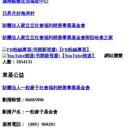
迦南銀髮生活福祉中心
日昇月好海岸村
財團法人家立立社會福利慈善事業基金會
財團法人家立立社會福利慈善事業基金會附設哈拿之家
【FB粉絲專頁】
【YouTube頻道】
網站瀏覽
人數：1054131
東基公益
財團法人一粒麥子社會福利慈善事業基金會
劃撥帳號：06685996
劃撥戶名：一粒麥子基金會
服務電話：（089）960201