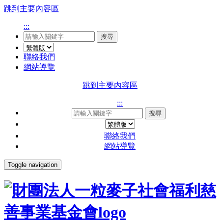
跳到主要內容區
:::
搜尋
聯絡我們
網站導覽
跳到主要內容區
:::
搜尋
聯絡我們
網站導覽
Toggle navigation