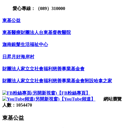
愛心專線：（089）310000
東基公益
東基醫療財團法人台東基督教醫院
迦南銀髮生活福祉中心
日昇月好海岸村
財團法人家立立社會福利慈善事業基金會
財團法人家立立社會福利慈善事業基金會附設哈拿之家
【FB粉絲專頁】
【YouTube頻道】
網站瀏覽
人數：1054470
東基公益