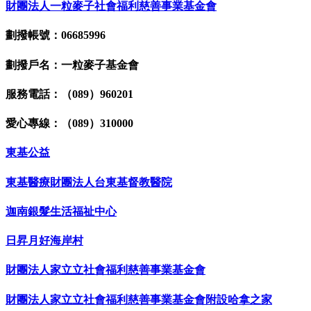
財團法人一粒麥子社會福利慈善事業基金會
劃撥帳號：06685996
劃撥戶名：一粒麥子基金會
服務電話：（089）960201
愛心專線：（089）310000
東基公益
東基醫療財團法人台東基督教醫院
迦南銀髮生活福祉中心
日昇月好海岸村
財團法人家立立社會福利慈善事業基金會
財團法人家立立社會福利慈善事業基金會附設哈拿之家