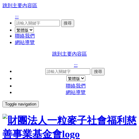
跳到主要內容區
:::
搜尋
聯絡我們
網站導覽
跳到主要內容區
:::
搜尋
聯絡我們
網站導覽
Toggle navigation