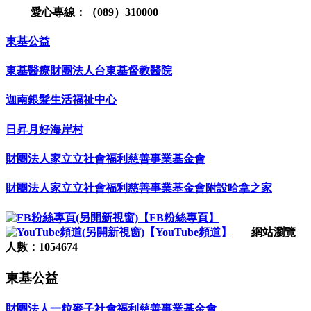
愛心專線：（089）310000
東基公益
東基醫療財團法人台東基督教醫院
迦南銀髮生活福祉中心
日昇月好海岸村
財團法人家立立社會福利慈善事業基金會
財團法人家立立社會福利慈善事業基金會附設哈拿之家
【FB粉絲專頁】
【YouTube頻道】
網站瀏覽
人數：1054674
東基公益
財團法人一粒麥子社會福利慈善事業基金會