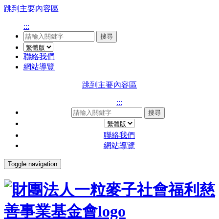
跳到主要內容區
:::
搜尋
聯絡我們
網站導覽
跳到主要內容區
:::
搜尋
聯絡我們
網站導覽
Toggle navigation