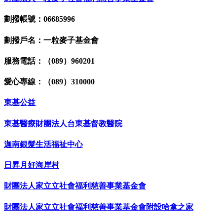
劃撥帳號：06685996
劃撥戶名：一粒麥子基金會
服務電話：（089）960201
愛心專線：（089）310000
東基公益
東基醫療財團法人台東基督教醫院
迦南銀髮生活福祉中心
日昇月好海岸村
財團法人家立立社會福利慈善事業基金會
財團法人家立立社會福利慈善事業基金會附設哈拿之家