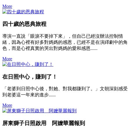
More
四十歲的恩典旅程
導演一直說「眼淚不要掉下來」，但自己已經沒辦法控制情
緒，因為心裡有好多對媽媽的感恩，已經不是在演繹劇中的角
色，而是心裡真實的哭出對媽媽的愛和感恩......
More
在日照中心，賺到了！
「老婆到日照中心後，對她、對我都賺到了。」文朝深刻感受
到老婆這一年來的進步......
More
屏東獅子日照啟用 阿嬤華麗報到